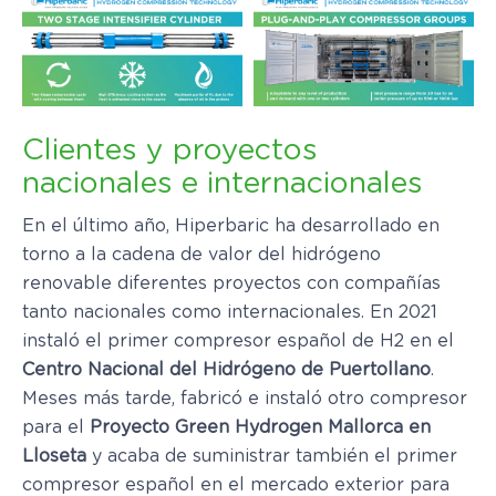
Clientes y proyectos
nacionales e internacionales
En el último año, Hiperbaric ha desarrollado en
torno a la cadena de valor del hidrógeno
renovable diferentes proyectos con compañías
tanto nacionales como internacionales. En 2021
instaló el primer compresor español de H2 en el
Centro Nacional del Hidrógeno de Puertollano
.
Meses más tarde, fabricó e instaló otro compresor
para el
Proyecto Green Hydrogen Mallorca en
Lloseta
y acaba de suministrar también el primer
compresor español en el mercado exterior para