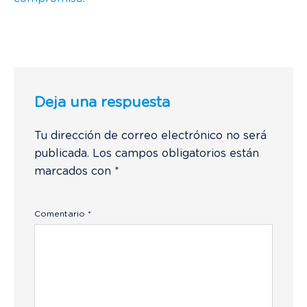
Deja una respuesta
Tu dirección de correo electrónico no será
publicada.
Los campos obligatorios están
marcados con
*
Comentario
*