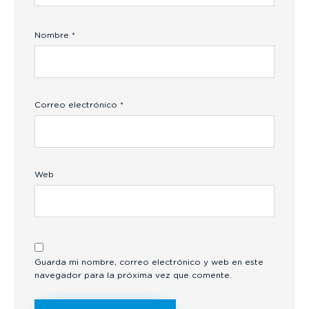
Nombre
*
Correo electrónico
*
Web
Guarda mi nombre, correo electrónico y web en este
navegador para la próxima vez que comente.