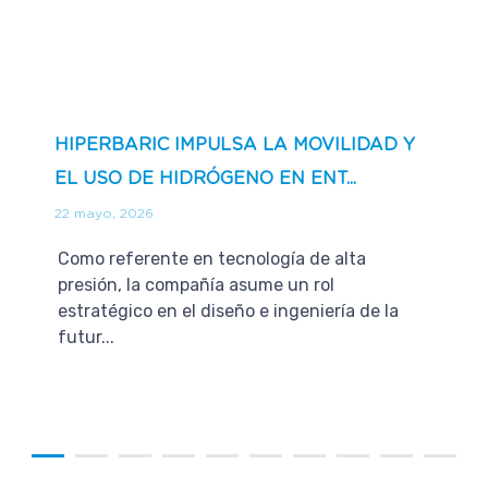
HIPERBARIC IMPULSA LA MOVILIDAD Y
EL USO DE HIDRÓGENO EN ENT...
22 mayo, 2026
Como referente en tecnología de alta
presión, la compañía asume un rol
estratégico en el diseño e ingeniería de la
futur...