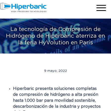
La tecnología de Compresión de
Hidrógeno de Hiperbaric aterriza en
la feria HyVolution en París
9 mayo, 2022
Hiperbaric presenta soluciones completas
de compresión de hidrógeno a alta presión
hasta 1.000 bar para movilidad sostenible,
descarbonización de la industria y proyectos