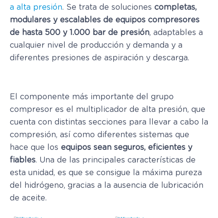
a alta presión
. Se trata de soluciones
completas,
modulares y escalables de equipos compresores
de hasta 500 y 1.000 bar de presión
, adaptables a
cualquier nivel de producción y demanda y a
diferentes presiones de aspiración y descarga.
El componente más importante del grupo
compresor es el multiplicador de alta presión, que
cuenta con distintas secciones para llevar a cabo la
compresión, así como diferentes sistemas que
hace que los
equipos sean seguros, eficientes y
fiables
. Una de las principales características de
esta unidad, es que se consigue la máxima pureza
del hidrógeno, gracias a la ausencia de lubricación
de aceite.