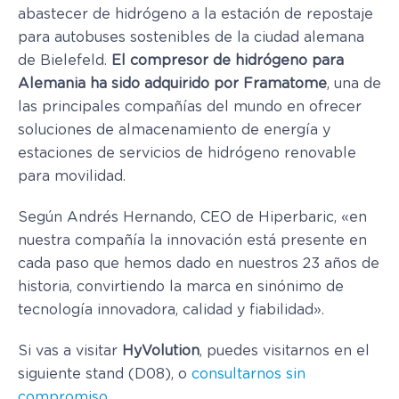
abastecer de hidrógeno a la estación de repostaje
para autobuses sostenibles de la ciudad alemana
de Bielefeld.
El compresor de hidrógeno para
Alemania ha sido adquirido por Framatome
, una de
las principales compañías del mundo en ofrecer
soluciones de almacenamiento de energía y
estaciones de servicios de hidrógeno renovable
para movilidad.
Según Andrés Hernando, CEO de Hiperbaric, «en
nuestra compañía la innovación está presente en
cada paso que hemos dado en nuestros 23 años de
historia, convirtiendo la marca en sinónimo de
tecnología innovadora, calidad y fiabilidad».
Si vas a visitar
HyVolution
, puedes visitarnos en el
siguiente stand (D08), o
consultarnos sin
compromiso
.