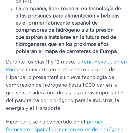
de I+D.
La compañía, líder mundial en tecnología de
altas presiones para alimentación y bebidas,
es el primer fabricante español de
compresores de hidrógeno a alta presión,
que aspiran a instalarse en la futura red de
hidrogeneras que en los próximos años
poblarán el mapa de carreteras de Europa.
Durante los días 11 y 12 mayo, la
feria Hyvolution en
París
se convierte en el epicentro europeo de
Hiperbaric presentará su nueva tecnología de
compresión de hidrógeno hasta 1.000 bar en la
que se considera una de las citas más importantes
del panorama del hidrógeno para la industria, la
energía y el transporte.
Hiperbaric se ha convertido en el
primer
fabricante español de compresores de hidrógeno