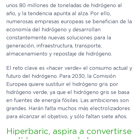
unos 80 millones de toneladas de hidrógeno al
año, y la tendencia apunta al alza. Por ello,
numerosas empresas europeas se benefician de la
economía del hidrógeno y desarrollan
constantemente nuevas soluciones para la
generación, infraestructura, transporte,
almacenamiento y repostaje de hidrógeno.
El reto clave es «hacer verde» el consumo actual y
futuro del hidrógeno. Para 2030, la Comisión
Europea quiere sustituir el hidrógeno gris por
hidrógeno verde, ya que el hidrógeno gris se basa
en fuentes de energía fósiles. Las ambiciones son
grandes. Harán falta muchos más electrolizadores
para alcanzar el objetivo, y sólo faltan siete años.
Hiperbaric, aspira a convertirse