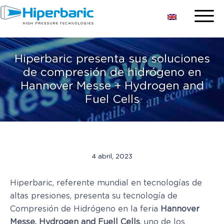
Hiperbaric presenta sus soluciones
de compresión de hidrógeno en
Hannover Messe + Hydrogen and
Fuel Cells
4 abril, 2023
Hiperbaric, referente mundial en tecnologías de
altas presiones, presenta su tecnología de
Compresión de Hidrógeno en la feria
Hannover
Messe, Hydrogen and Fuell Cells
, uno de los