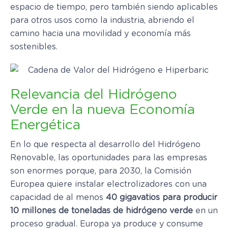
espacio de tiempo, pero también siendo aplicables
para otros usos como la industria, abriendo el
camino hacia una movilidad y economía más
sostenibles.
Relevancia del Hidrógeno
Verde en la nueva Economía
Energética
En lo que respecta al desarrollo del Hidrógeno
Renovable, las oportunidades para las empresas
son enormes porque, para 2030, la Comisión
Europea quiere instalar electrolizadores con una
capacidad de al menos
40 gigavatios para producir
10 millones de toneladas de hidrógeno verde
en un
proceso gradual. Europa ya produce y consume