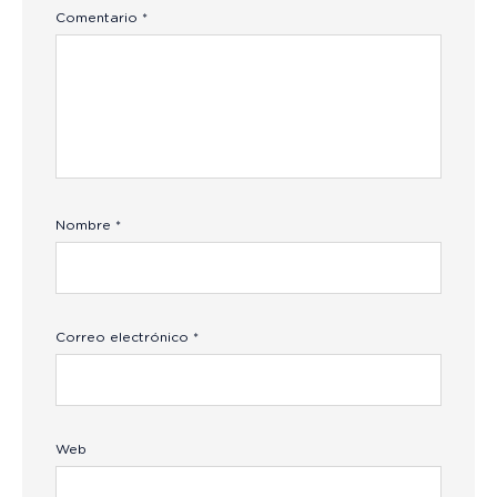
Comentario
*
Nombre
*
Correo electrónico
*
Web