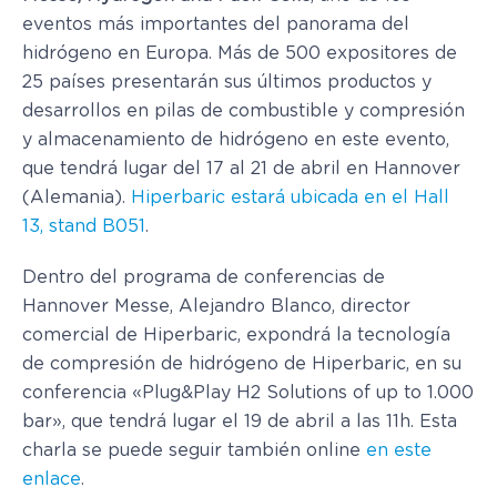
eventos más importantes del panorama del
hidrógeno en Europa. Más de 500 expositores de
25 países presentarán sus últimos productos y
desarrollos en pilas de combustible y compresión
y almacenamiento de hidrógeno en este evento,
que tendrá lugar del 17 al 21 de abril en Hannover
(Alemania).
Hiperbaric estará ubicada en el Hall
13, stand B051
.
Dentro del programa de conferencias de
Hannover Messe, Alejandro Blanco, director
comercial de Hiperbaric, expondrá la tecnología
de compresión de hidrógeno de Hiperbaric, en su
conferencia «Plug&Play H2 Solutions of up to 1.000
bar», que tendrá lugar el 19 de abril a las 11h. Esta
charla se puede seguir también online
en este
enlace
.