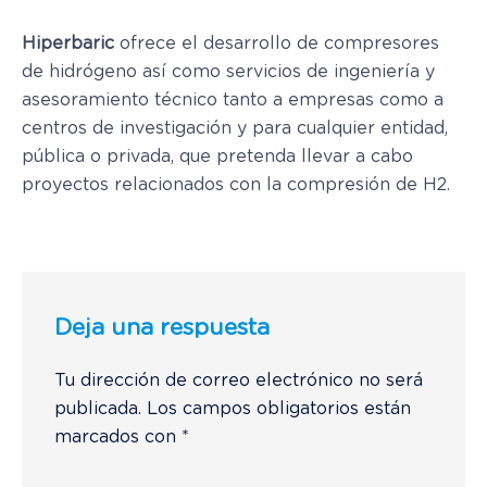
Hiperbaric
ofrece el desarrollo de compresores
de hidrógeno así como servicios de ingeniería y
asesoramiento técnico tanto a empresas como a
centros de investigación y para cualquier entidad,
pública o privada, que pretenda llevar a cabo
proyectos relacionados con la compresión de H2.
Deja una respuesta
Tu dirección de correo electrónico no será
publicada.
Los campos obligatorios están
marcados con
*