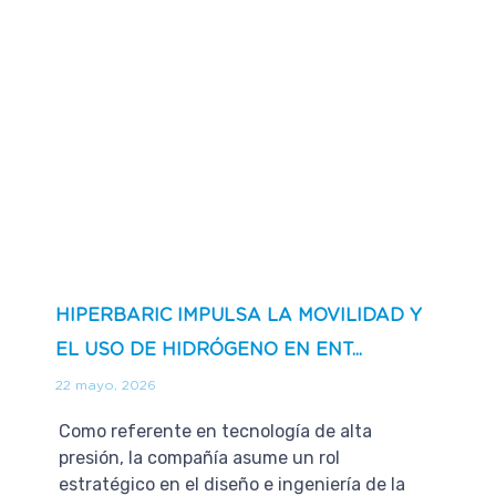
HIPERBARIC IMPULSA LA MOVILIDAD Y
EL USO DE HIDRÓGENO EN ENT...
22 mayo, 2026
Como referente en tecnología de alta
presión, la compañía asume un rol
estratégico en el diseño e ingeniería de la