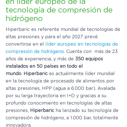
en líder europeo de la
tecnología de compresión de
hidrógeno
Hiperbaric es referente mundial de tecnologías de
altas presiones y para el año 2027 prevé
convertirse en el
líder europeo en tecnologías de
compresión de hidrógeno
. Cuenta con más de 23
años de experiencia, y más de
350 equipos
instalados en 50 países en todo el
mundo
.
Hiperbaric
es actualmente líder mundial
en la tecnología de procesado de alimentos por
altas presiones, HPP (agua a 6.000 bar). Avalada
por su larga trayectoria en I+D y gracias a su
profundo conocimiento en tecnologías de altas
presiones,
Hiperbaric
ha lanzado su tecnología de
compresión de hidrógeno, a 1.000 bar, totalmente
innovadora.