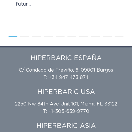
futur...
HIPERBARIC ESPAÑA
C/ Condado de Treviño, 6, 09001 Burgos
T: +34 947 473 874
HIPERBARIC USA
2250 Nw 84th Ave Unit 101, Miami, FL 33122
T: +1-305-639-9770
HIPERBARIC ASIA