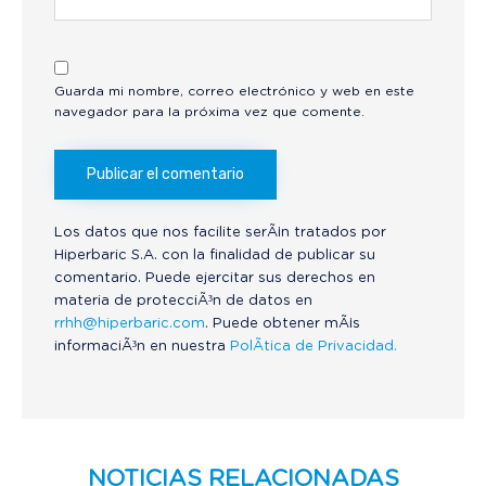
Guarda mi nombre, correo electrónico y web en este
navegador para la próxima vez que comente.
Los datos que nos facilite serÃ¡n tratados por
Hiperbaric S.A. con la finalidad de publicar su
comentario. Puede ejercitar sus derechos en
materia de protecciÃ³n de datos en
rrhh@hiperbaric.com
. Puede obtener mÃ¡s
informaciÃ³n en nuestra
PolÃ­tica de Privacidad.
NOTICIAS RELACIONADAS