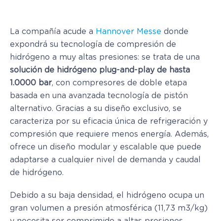
La compañía acude a
Hannover Messe
donde
expondrá su tecnología de compresión de
hidrógeno a muy altas presiones: se trata de una
solución de hidrógeno plug-and-play de hasta
1.0000 bar
, con compresores de doble etapa
basada en una avanzada tecnología de pistón
alternativo. Gracias a su diseño exclusivo, se
caracteriza por su eficacia única de refrigeración y
compresión que requiere menos energía. Además,
ofrece un diseño modular y escalable que puede
adaptarse a cualquier nivel de demanda y caudal
de hidrógeno.
Debido a su baja densidad, el hidrógeno ocupa un
gran volumen a presión atmosférica (11,73 m3/kg)