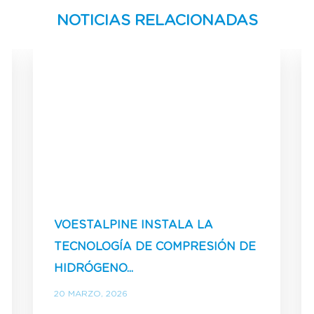
NOTICIAS RELACIONADAS
VOESTALPINE INSTALA LA
TECNOLOGÍA DE COMPRESIÓN DE
HIDRÓGENO...
20 MARZO, 2026