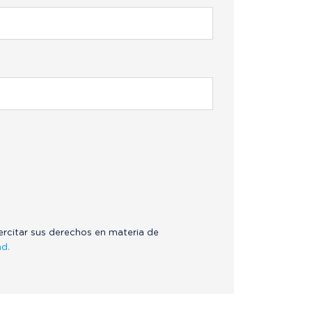
jercitar sus derechos en materia de
ad.