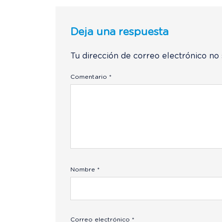
Deja una respuesta
Tu dirección de correo electrónico no 
Comentario
*
Nombre
*
Correo electrónico
*