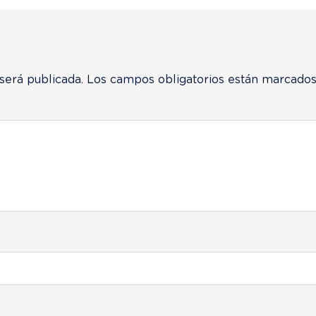
será publicada.
Los campos obligatorios están marcado