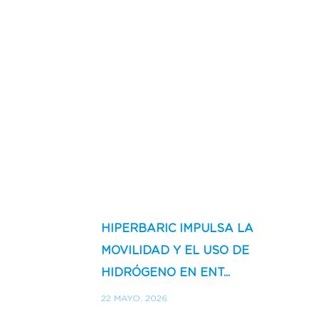
HIPERBARIC IMPULSA LA
MOVILIDAD Y EL USO DE
HIDRÓGENO EN ENT...
22 MAYO, 2026