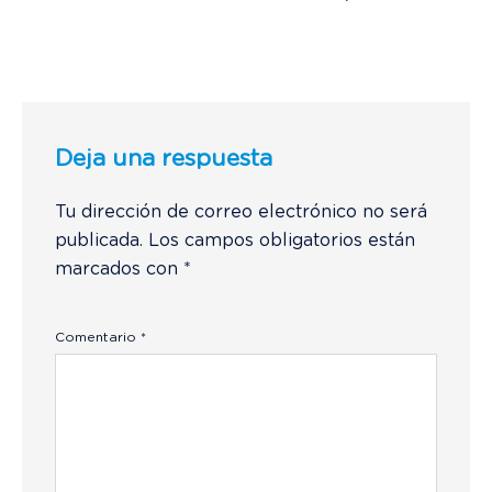
Deja una respuesta
Tu dirección de correo electrónico no será
publicada.
Los campos obligatorios están
marcados con
*
Comentario
*