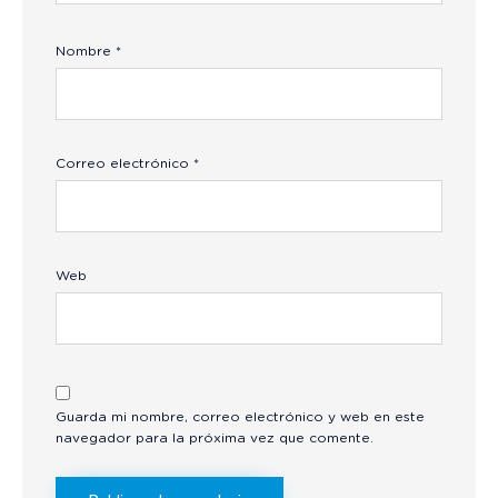
Nombre
*
Correo electrónico
*
Web
Guarda mi nombre, correo electrónico y web en este
navegador para la próxima vez que comente.