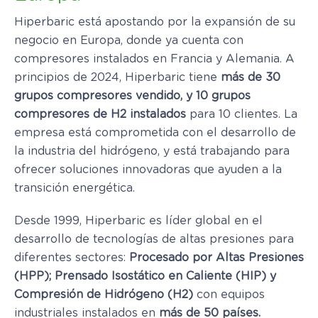
Hiperbaric está apostando por la expansión de su
negocio en Europa, donde ya cuenta con
compresores instalados en Francia y Alemania. A
principios de 2024, Hiperbaric tiene
más de 30
grupos compresores vendido, y 10 grupos
compresores de H2 instalados
para 10 clientes. La
empresa está comprometida con el desarrollo de
la industria del hidrógeno, y está trabajando para
ofrecer soluciones innovadoras que ayuden a la
transición energética.
Desde 1999, Hiperbaric es líder global en el
desarrollo de tecnologías de altas presiones para
diferentes sectores:
Procesado por Altas Presiones
(HPP); Prensado Isostático en Caliente (HIP) y
Compresión de Hidrógeno (H2)
con equipos
industriales instalados en
más de 50 países.