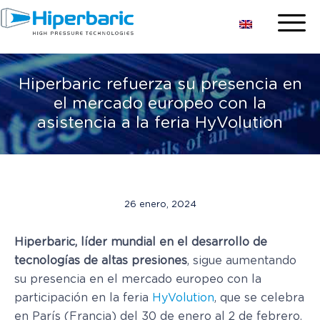
Hiperbaric refuerza su presencia en
el mercado europeo con la
asistencia a la feria HyVolution
26 enero, 2024
Hiperbaric, líder mundial en el desarrollo de
tecnologías de altas presiones
, sigue aumentando
su presencia en el mercado europeo con la
participación en la feria
HyVolution
, que se celebra
en París (Francia) del 30 de enero al 2 de febrero.