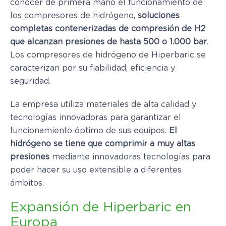
conocer de primera mano el funcionamiento de
los compresores de hidrógeno,
soluciones
completas contenerizadas de compresión de H2
que alcanzan presiones de hasta 500 o 1.000 bar
.
Los compresores de hidrógeno de Hiperbaric se
caracterizan por su fiabilidad, eficiencia y
seguridad.
La empresa utiliza materiales de alta calidad y
tecnologías innovadoras para garantizar el
funcionamiento óptimo de sus equipos.
El
hidrógeno se tiene que comprimir a muy altas
presiones
mediante innovadoras tecnologías para
poder hacer su uso extensible a diferentes
ámbitos.
Expansión de Hiperbaric en
Europa