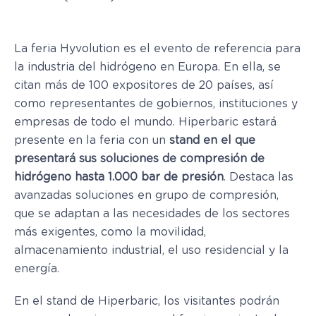
La feria Hyvolution es el evento de referencia para
la industria del hidrógeno en Europa. En ella, se
citan más de 100 expositores de 20 países, así
como representantes de gobiernos, instituciones y
empresas de todo el mundo. Hiperbaric estará
presente en la feria con un
stand en el que
presentará sus soluciones de compresión de
hidrógeno hasta 1.000 bar de presión
. Destaca las
avanzadas soluciones en grupo de compresión,
que se adaptan a las necesidades de los sectores
más exigentes, como la movilidad,
almacenamiento industrial, el uso residencial y la
energía.
En el stand de Hiperbaric, los visitantes podrán