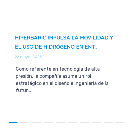
HIPERBARIC IMPULSA LA MOVILIDAD Y
EL USO DE HIDRÓGENO EN ENT...
22 mayo, 2026
Como referente en tecnología de alta
presión, la compañía asume un rol
estratégico en el diseño e ingeniería de la
futur...