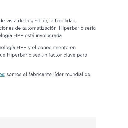
vista de la gestión, la fiabilidad,
ciones de automatización. Hiperbaric sería
ología HPP está involucrada
cnología HPP y el conocimiento en
e Hiperbaric sea un factor clave para
os
; somos el fabricante líder mundial de