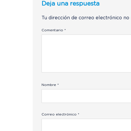
Deja una respuesta
Tu dirección de correo electrónico no 
Comentario
*
Nombre
*
Correo electrónico
*