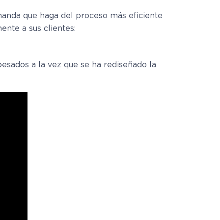
emanda que haga del proceso más eficiente
nte a sus clientes:
pesados a la vez que se ha rediseñado la