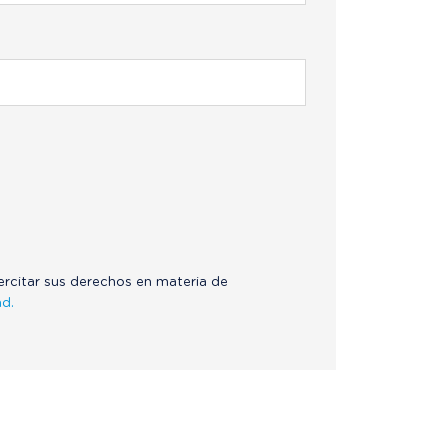
jercitar sus derechos en materia de
ad.