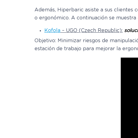
Además, Hiperbaric asiste a sus clientes
o ergonómico. A continuación se muestra a
Kofola
– UGO (Czech Republic):
soluci
Objetivo: Minimizar riesgos de manipulació
estación de trabajo para mejorar la ergon