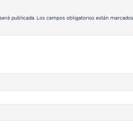
será publicada.
Los campos obligatorios están marcado