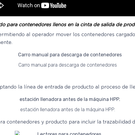
ado para contenedores llenos en la cinta de salida de prod
 permitiendo al operador mover los contenedores cargado
ente.
Carro manual para descarga de contenedores
aptando la línea de entrada de producto al proceso de l
estación llenadora antes de la máquina HPP.
ra contenedores y producto para incluir la trazabilidad 