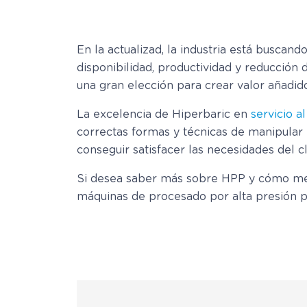
En la actualizad, la industria está buscand
disponibilidad, productividad y reducción
una gran elección para crear valor añadi
La excelencia de Hiperbaric en
servicio al
correctas formas y técnicas de manipular
conseguir satisfacer las necesidades del cl
Si desea saber más sobre HPP y cómo mejo
máquinas de procesado por alta presión par