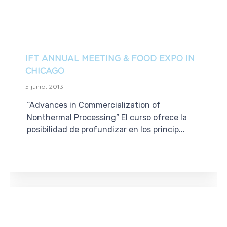
IFT ANNUAL MEETING & FOOD EXPO IN
CHICAGO
5 junio, 2013
“Advances in Commercialization of
Nonthermal Processing” El curso ofrece la
posibilidad de profundizar en los princip...