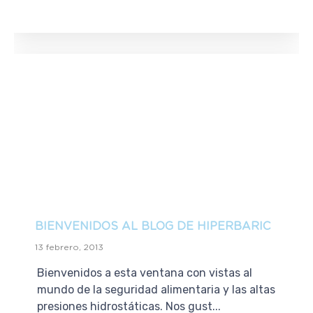
BIENVENIDOS AL BLOG DE HIPERBARIC
13 febrero, 2013
Bienvenidos a esta ventana con vistas al
mundo de la seguridad alimentaria y las altas
presiones hidrostáticas. Nos gust...