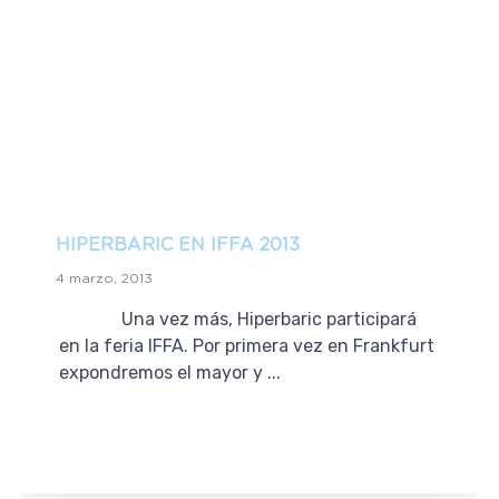
HIPERBARIC EN IFFA 2013
4 marzo, 2013
Una vez más, Hiperbaric participará
en la feria IFFA. Por primera vez en Frankfurt
expondremos el mayor y ...