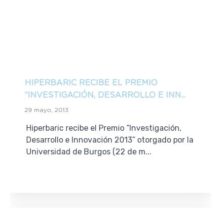
HIPERBARIC RECIBE EL PREMIO
“INVESTIGACIÓN, DESARROLLO E INN...
29 mayo, 2013
Hiperbaric recibe el Premio “Investigación,
Desarrollo e Innovación 2013” otorgado por la
Universidad de Burgos (22 de m...