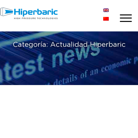
Categoría:
Actualidad Hiperbaric