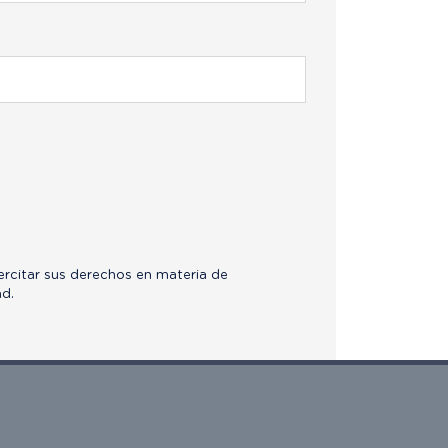
jercitar sus derechos en materia de
ad.