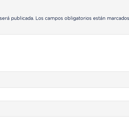
será publicada.
Los campos obligatorios están marcado