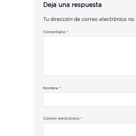
Deja una respuesta
Tu dirección de correo electrónico no 
Comentario
*
Nombre
*
Correo electrónico
*