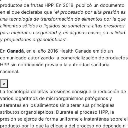
productos de frutas HPP. En 2018, publicó un documento
en el que declaraba que “
el procesado por alta presión es
una tecnología de transformación de alimentos por la que
alimentos sólidos o líquidos se someten a altas presiones
para mejorar su seguridad y, en algunos casos, su calidad
y propiedades organolépticas
”
.
En
Canadá
, en el año 2016 Health Canada emitió un
comunicado autorizando la comercialización de productos
HPP sin notificación previa a la autoridad sanitaria
nacional.
×
La tecnología de altas presiones consigue la reducción de
varios logaritmos de microorganismos patógenos y
alterantes en los alimentos sin alterar sus principales
atributos organolépticos. Durante el proceso HPP, la
presión se ejerce de forma uniforme e instantánea sobre el
producto por lo que la eficacia del proceso no depende ni