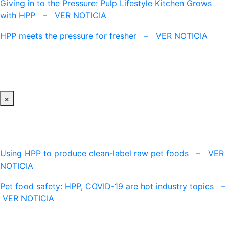
Giving in to the Pressure: Pulp Lifestyle Kitchen Grows
with HPP – VER NOTICIA
HPP meets the pressure for fresher – VER NOTICIA
×
Using HPP to produce clean-label raw pet foods – VER
NOTICIA
Pet food safety: HPP, COVID-19 are hot industry topics –
VER NOTICIA