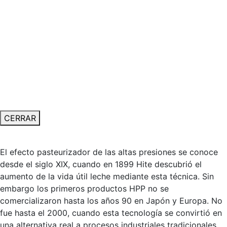
CERRAR
El efecto pasteurizador de las altas presiones se conoce
desde el siglo XIX, cuando en 1899 Hite descubrió el
aumento de la vida útil leche mediante esta técnica. Sin
embargo los primeros productos HPP no se
comercializaron hasta los años 90 en Japón y Europa. No
fue hasta el 2000, cuando esta tecnología se convirtió en
una alternativa real a procesos industriales tradicionales