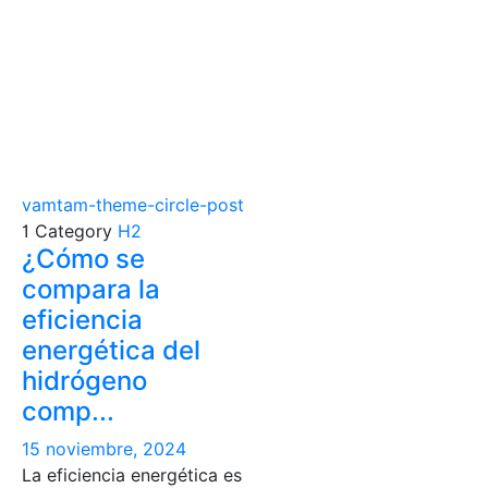
vamtam-theme-circle-post

Category
H2
¿Cómo se
compara la
eficiencia
energética del
hidrógeno
comp...
15 noviembre, 2024
La eficiencia energética es