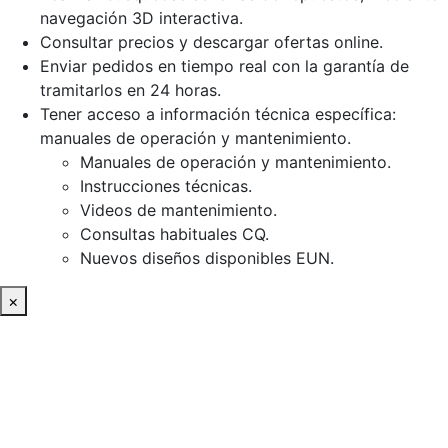
navegación 3D interactiva.
Consultar precios y descargar ofertas online.
Enviar pedidos en tiempo real con la garantía de
tramitarlos en 24 horas.
Tener acceso a información técnica específica:
manuales de operación y mantenimiento.
Manuales de operación y mantenimiento.
Instrucciones técnicas.
Videos de mantenimiento.
Consultas habituales CQ.
Nuevos diseños disponibles EUN.
×