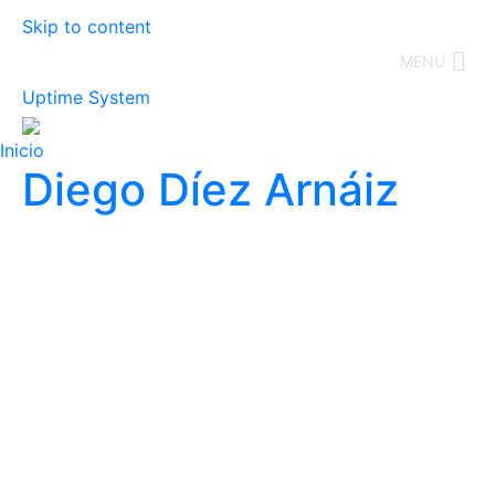
Skip to content
MENU
Uptime System
Inicio
Diego Díez Arnáiz