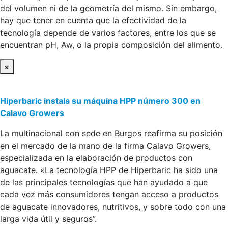
del volumen ni de la geometría del mismo. Sin embargo,
hay que tener en cuenta que la efectividad de la
tecnología depende de varios factores, entre los que se
encuentran pH, Aw, o la propia composición del alimento.
×
Hiperbaric instala su máquina HPP número 300 en
Calavo Growers
La multinacional con sede en Burgos reafirma su posición
en el mercado de la mano de la firma Calavo Growers,
especializada en la elaboración de productos con
aguacate. «La tecnología HPP de Hiperbaric ha sido una
de las principales tecnologías que han ayudado a que
cada vez más consumidores tengan acceso a productos
de aguacate innovadores, nutritivos, y sobre todo con una
larga vida útil y seguros”.