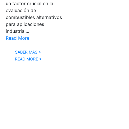
un factor crucial en la
evaluación de
combustibles alternativos
para aplicaciones
industrial...
Read More
SABER MÁS >
READ MORE >