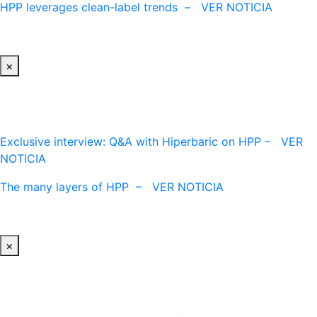
HPP leverages clean-label trends – VER NOTICIA
×
Exclusive interview: Q&A with Hiperbaric on HPP – VER
NOTICIA
The many layers of HPP – VER NOTICIA
×