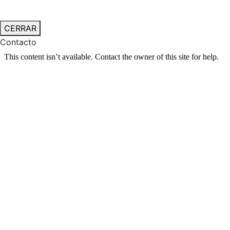
CERRAR
Contacto