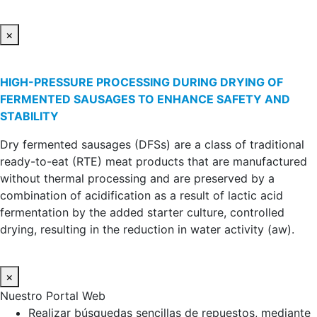
×
HIGH-PRESSURE PROCESSING DURING DRYING OF
FERMENTED SAUSAGES TO ENHANCE SAFETY AND
STABILITY
Dry fermented sausages (DFSs) are a class of traditional
ready-to-eat (RTE) meat products that are manufactured
without thermal processing and are preserved by a
combination of acidification as a result of lactic acid
fermentation by the added starter culture, controlled
drying, resulting in the reduction in water activity (aw).
×
Nuestro Portal Web
Realizar búsquedas sencillas de repuestos, mediante