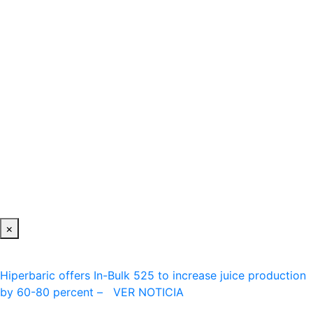
×
Hiperbaric offers In-Bulk 525 to increase juice production
by 60-80 percent – VER NOTICIA