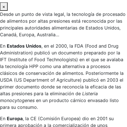
×
Desde un punto de vista legal, la tecnología de procesado
de alimentos por altas presiones está reconocida por las
principales autoridades alimentarias de Estados Unidos,
Canadá, Europa, Australia…
En
Estados Unidos
, en el 2000, la FDA (Food and Drug
Administration) publicó un documento preparado por la
IFT (Institute of Food Technologists) en el que se avalaba
la tecnología HPP como una alternativa a procesos
clásicos de conservación de alimentos. Posteriormente la
USDA (US Department of Agriculture) publicó en 2003 el
primer documento donde se reconocía la eficacia de las
altas presiones para la eliminación de
Listeria
monocytogenes
en un producto cárnico envasado listo
para su consumo.
En
Europa
, la CE (Comisión Europea) dio en 2001 su
primera aprobación a la comercialización de unos