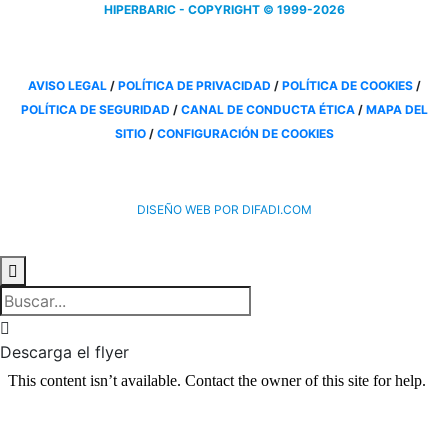
HIPERBARIC - COPYRIGHT © 1999-2026
AVISO LEGAL
/
POLÍTICA DE PRIVACIDAD
/
POLÍTICA DE COOKIES
/
POLÍTICA DE SEGURIDAD
/
CANAL DE CONDUCTA ÉTICA
/
MAPA DEL
SITIO
/
CONFIGURACIÓN DE COOKIES
DISEÑO WEB POR DIFADI.COM


Descarga el flyer