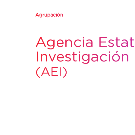
Agrupación
Agencia Estat
Investigación
(AEI)