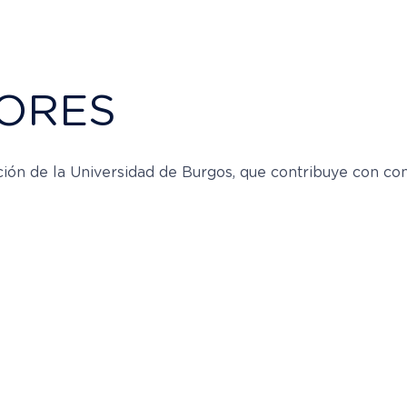
ORES
ión de la Universidad de Burgos, que contribuye con co