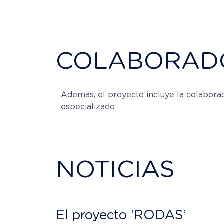
COLABORAD
Además, el proyecto incluye la colaborac
especializado
NOTICIAS
El proyecto ‘RODAS’