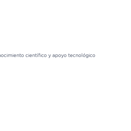
nocimiento científico y apoyo tecnológico