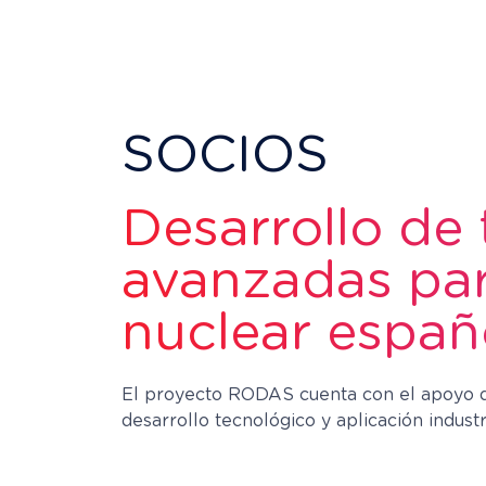
SOCIOS
Desarrollo de 
avanzadas para
nuclear españ
El proyecto RODAS cuenta con el apoyo de
desarrollo tecnológico y aplicación industri