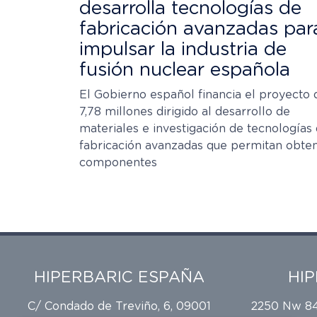
desarrolla tecnologías de
fabricación avanzadas par
impulsar la industria de
fusión nuclear española
El Gobierno español financia el proyecto 
7,78 millones dirigido al desarrollo de
materiales e investigación de tecnologías
fabricación avanzadas que permitan obte
componentes
HIPERBARIC ESPAÑA
HI
C/ Condado de Treviño, 6, 09001
2250 Nw 84t