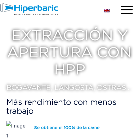
EXTRACCIÓN Y
APERTURA CON
HPP
BOGAVANTE, LANGOSTA, OSTRAS...
Más rendimiento con menos
trabajo
Se obtiene el 100% de la carne