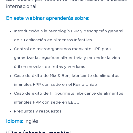
internacional.
En este webinar aprenderás sobre:
Introducción a la tecnología HPP y descripción general
de su aplicación en alimentos infantiles
Control de microorganismos mediante HPP para
garantizar la seguridad alimentaria y extender la vida
útil en mezclas de frutas y verduras
Caso de éxito de Mia & Ben, fabricante de alimentos
infantiles HPP con sede en el Reino Unido
Caso de éxito de lil' gourmets fabricante de alimentos
infantiles HPP con sede en EEUU
Preguntas y respuestas.
Idioma:
inglés