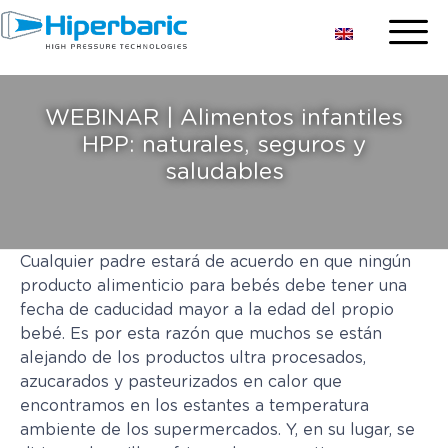
WEBINAR | Alimentos infantiles
HPP: naturales, seguros y
saludables
Cualquier padre estará de acuerdo en que ningún
producto alimenticio para bebés debe tener una
fecha de caducidad mayor a la edad del propio
bebé. Es por esta razón que muchos se están
alejando de los productos ultra procesados,
azucarados ​​y pasteurizados en calor que
encontramos en los estantes a temperatura
ambiente de los supermercados. Y, en su lugar, se