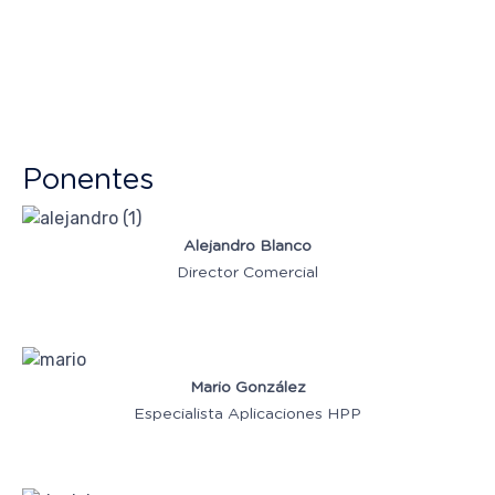
Ponentes
Alejandro Blanco
Director Comercial
Mario González
Especialista Aplicaciones HPP