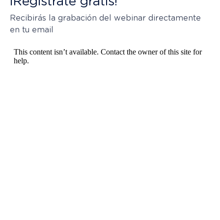
¡Regístrate gratis!
Recibirás la grabación del webinar directamente
en tu email