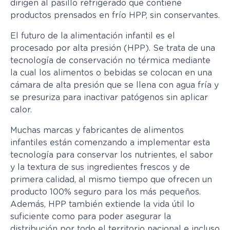
dirigen al pasillo refrigerado que contiene
productos prensados en frío HPP, sin conservantes.
El futuro de la alimentación infantil es el
procesado por alta presión (HPP). Se trata de una
tecnología de conservación no térmica mediante
la cual los alimentos o bebidas se colocan en una
cámara de alta presión que se llena con agua fría y
se presuriza para inactivar patógenos sin aplicar
calor.
Muchas marcas y fabricantes de alimentos
infantiles están comenzando a implementar esta
tecnología para conservar los nutrientes, el sabor
y la textura de sus ingredientes frescos y de
primera calidad, al mismo tiempo que ofrecen un
producto 100% seguro para los más pequeños.
Además, HPP también extiende la vida útil lo
suficiente como para poder asegurar la
distribución por todo el territorio nacional e incluso