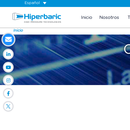
Español
Inicio
Nosotros
Inicio