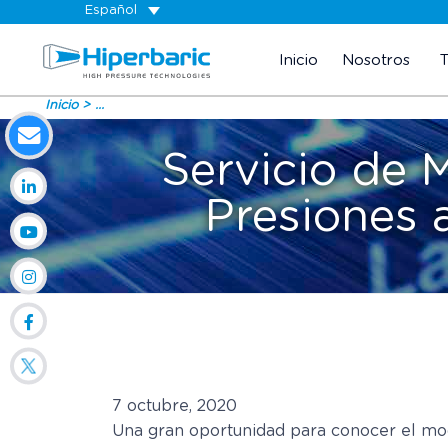
Español
Inicio
Nosotros
Inicio
...
Servicio de 
Presiones 
7 octubre, 2020
Una gran oportunidad para conocer el mod