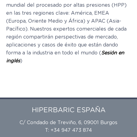
mundial del procesado por altas presiones (HPP)
en las tres regiones clave: América, EMEA
(Europa, Oriente Medio y África) y APAC (Asia-
Pacífico). Nuestros expertos comerciales de cada
región compartirán perspectivas de mercado,
aplicaciones y casos de éxito que están dando
forma a la industria en todo el mundo (
Sesión en
inglés
)
HIPERBARIC ESPAÑA
C/ Condado de Treviño, 6, 09001 Burgos
T: +34 947 473 874