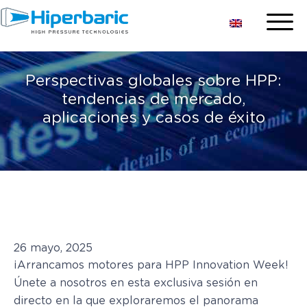
Perspectivas globales sobre HPP:
tendencias de mercado,
aplicaciones y casos de éxito
26 mayo, 2025
¡Arrancamos motores para HPP Innovation Week!
Únete a nosotros en esta exclusiva sesión en
directo en la que exploraremos el panorama