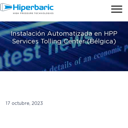
Instalación Automatizada en HPP
Services Tolling Center (Bélgica)
17 octubre, 2023