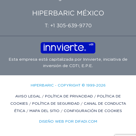
HIPERBARIC MÉXICO
T: +1 305-639-9770
Esta empresa está capitalizada por
Innvierte
, iniciativa de
inversión de
CDTI, E.P.E.
HIPERBARIC - COPYRIGHT © 1999-2026
AVISO LEGAL
/
POLÍTICA DE PRIVACIDAD
/
POLÍTICA DE
COOKIES
/
POLÍTICA DE SEGURIDAD
/
CANAL DE CONDUCTA
ÉTICA
/
MAPA DEL SITIO
/
CONFIGURACIÓN DE COOKIES
DISEÑO WEB POR DIFADI.COM