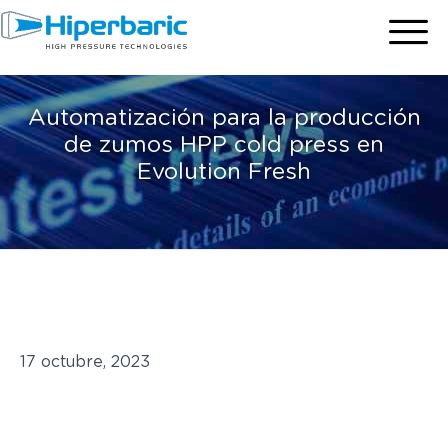
Automatización para la producción
de zumos HPP cold press en
Evolution Fresh
17 octubre, 2023