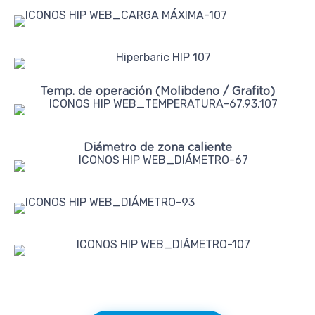
Temp. de operación (Molibdeno / Grafito)
Diámetro de zona caliente