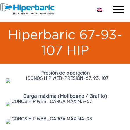
Hiperbaric 67-93-
107 HIP
Presión de operación
Carga máxima (Molibdeno / Grafito)