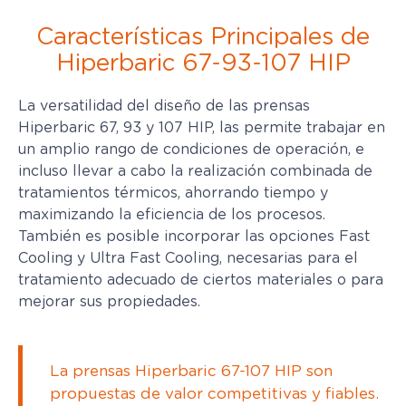
Características Principales de
Hiperbaric 67-93-107 HIP
La versatilidad del diseño de las prensas
Hiperbaric 67, 93 y 107 HIP, las permite trabajar en
un amplio rango de condiciones de operación, e
incluso llevar a cabo la realización combinada de
tratamientos térmicos, ahorrando tiempo y
maximizando la eficiencia de los procesos.
También es posible incorporar las opciones Fast
Cooling y Ultra Fast Cooling, necesarias para el
tratamiento adecuado de ciertos materiales o para
mejorar sus propiedades.
La prensas Hiperbaric 67-107 HIP son
propuestas de valor competitivas y fiables.