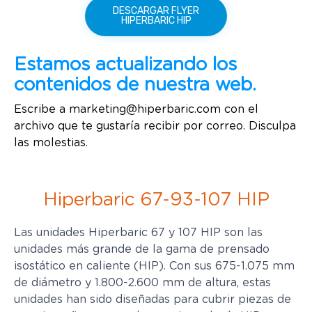
DESCARGAR FLYER
HIPERBARIC HIP
Estamos actualizando los
contenidos de nuestra web.
Escribe a
marketing@hiperbaric.com
con el
archivo que te gustaría recibir por correo. Disculpa
las molestias.
Hiperbaric 67-93-107 HIP
Las unidades Hiperbaric 67 y 107 HIP son las
unidades más grande de la gama de prensado
isostático en caliente (HIP). Con sus 675-1.075 mm
de diámetro y 1.800-2.600 mm de altura, estas
unidades han sido diseñadas para cubrir piezas de