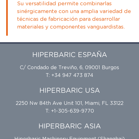
Su versatilidad permite combinarlas
sinérgicamente con una amplia variedad de
técnicas de fabricación para desarrollar
materiales y componentes vanguardistas.
HIPERBARIC ESPAÑA
C/ Condado de Treviño, 6, 09001 Burgos
T: +34 947 473 874
HIPERBARIC USA
2250 Nw 84th Ave Unit 101, Miami, FL 33122
T: +1-305-639-9770
HIPERBARIC ASIA