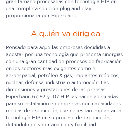
gran tamaño procesadas con tecnología HIP en
una completa solución plug and play
proporcionada por Hiperbaric.
A quién va dirigida
Pensado para aquellas empresas decididas a
apostar por una tecnología que presenta sinergias
con una gran cantidad de procesos de fabricación
en los sectores más exigentes como el
aeroespacial, petróleo & gas, implantes médicos,
nuclear, defensa, industria o automoción. Las
dimensiones y prestaciones de las prensas
Hiperbaric 67, 93 y 107 HIP las hacen adecuadas
para su instalación en empresas con capacidades
medias de producción, que necesitan implantar la
tecnología HIP en su proceso de producción,
dotándolo de valor añadido y fiabilidad.