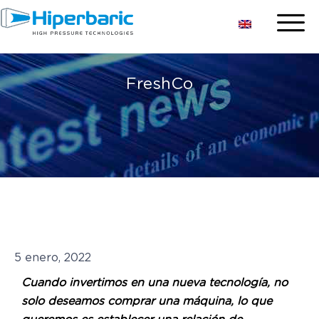
FreshCo
5 enero, 2022
Cuando invertimos en una nueva tecnología, no
solo deseamos comprar una máquina, lo que