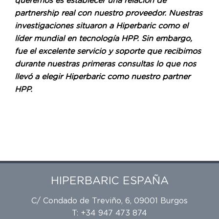
queremos es establecer una relación de
partnership real con nuestro proveedor. Nuestras
investigaciones situaron a Hiperbaric como el
líder mundial en tecnología HPP. Sin embargo,
fue el excelente servicio y soporte que recibimos
durante nuestras primeras consultas lo que nos
llevó a elegir Hiperbaric como nuestro partner
HPP.
HIPERBARIC ESPAÑA
C/ Condado de Treviño, 6, 09001 Burgos
T: +34 947 473 874