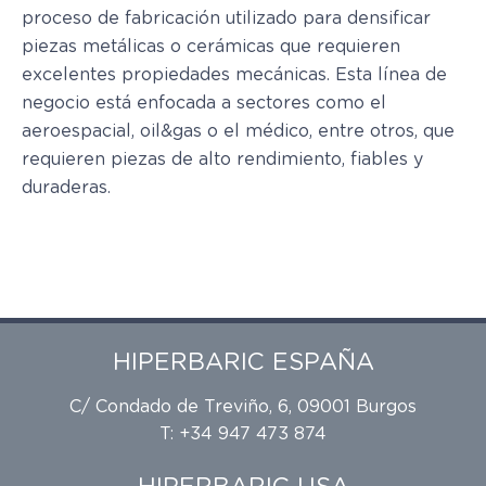
proceso de fabricación utilizado para densificar
piezas metálicas o cerámicas que requieren
excelentes propiedades mecánicas. Esta línea de
negocio está enfocada a sectores como el
aeroespacial, oil&gas o el médico, entre otros, que
requieren piezas de alto rendimiento, fiables y
duraderas.
HIPERBARIC ESPAÑA
C/ Condado de Treviño, 6, 09001 Burgos
T: +34 947 473 874