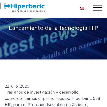
Lanzamiento de la tecnología HIP
22 julio, 2020
Tras años de investigación y desarrollo,
comercializamos el primer equipo Hiperbaric 538
HIP, para el Prensado Isostático en Caliente,