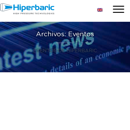
Archivos:
Eventos
EVENTOS DE HIPERBARIC