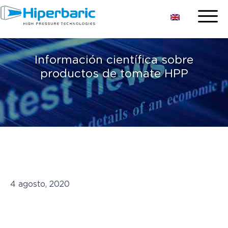
Información científica sobre
productos de tomate HPP
4 agosto, 2020