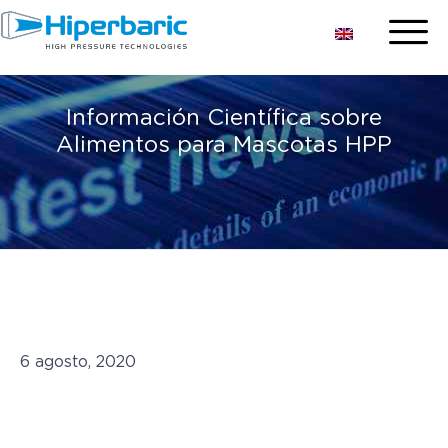
Información Científica sobre
Alimentos para Mascotas HPP
6 agosto, 2020