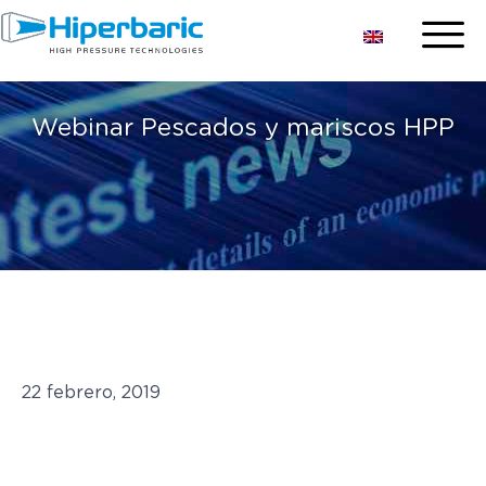
Webinar Pescados y mariscos HPP
22 febrero, 2019