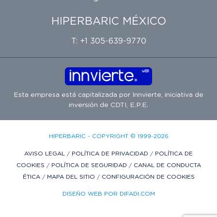
HIPERBARIC MÉXICO
T: +1 305-639-9770
Esta empresa está capitalizada por
Innvierte
, iniciativa de
inversión de
CDTI, E.P.E.
HIPERBARIC - COPYRIGHT © 1999-2026
AVISO LEGAL
/
POLÍTICA DE PRIVACIDAD
/
POLÍTICA DE
COOKIES
/
POLÍTICA DE SEGURIDAD
/
CANAL DE CONDUCTA
ÉTICA
/
MAPA DEL SITIO
/
CONFIGURACIÓN DE COOKIES
DISEÑO WEB POR DIFADI.COM