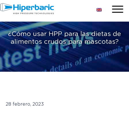
¿Cómo usar HPP para las dietas de
alimentos crudos para mascotas?
28 febrero, 2023