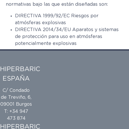
normativas bajo las que están diseñadas son:
DIRECTIVA 1999/92/EC Riesgos por
atmósferas explosivas
DIRECTIVA 2014/34/EU Aparatos y sistemas
de protección para uso en atmósferas
potencialmente explosivas
HIPERBARIC
ESPAÑA
C/ Condado
de Treviño, 6,
09001 Burgos
T: +34 947
473 874
HIPERBARIC