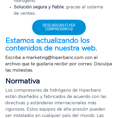
hidrógeno.
Solución segura y fiable
, gracias al sistema
de venteo.
DESCARGAR FLYER
COMPRESIÓN H2
Estamos actualizando los
contenidos de nuestra web.
Escribe a
marketing@hiperbaric.com
con el
archivo que te gustaría recibir por correo. Disculpa
las molestias.
Normativa
Los compresores de hidrógeno de Hiperbaric
están diseñados y fabricados de acuerdo con las
directivas y estándares internacionales más
rigurosos. Estos equipos de alta presión pueden
ser instalados en cualquier país del mundo. Las