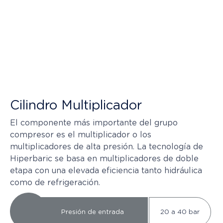
Cilindro Multiplicador
El componente más importante del grupo
compresor es el multiplicador o los
multiplicadores de alta presión. La tecnología de
Hiperbaric se basa en multiplicadores de doble
etapa con una elevada eficiencia tanto hidráulica
como de refrigeración.
Presión de entrada
20 a 40 bar