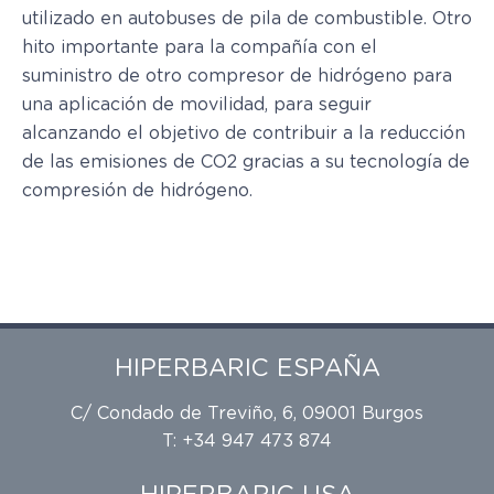
utilizado en autobuses de pila de combustible. Otro
hito importante para la compañía con el
suministro de otro compresor de hidrógeno para
una aplicación de movilidad, para seguir
alcanzando el objetivo de contribuir a la reducción
de las emisiones de CO2 gracias a su tecnología de
compresión de hidrógeno.
HIPERBARIC ESPAÑA
C/ Condado de Treviño, 6, 09001 Burgos
T: +34 947 473 874