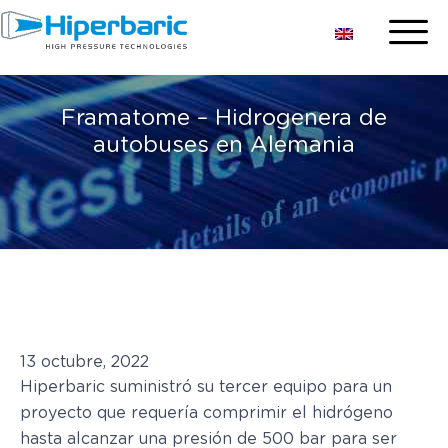
Framatome – Hidrogenera de
autobuses en Alemania
13 octubre, 2022
Hiperbaric suministró su tercer equipo para un
proyecto que requería comprimir el hidrógeno
hasta alcanzar una presión de 500 bar para ser