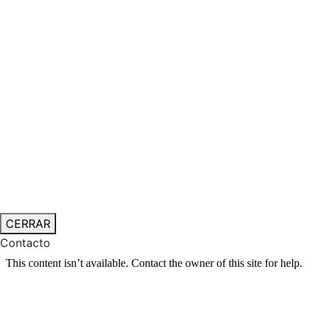
CERRAR
Contacto