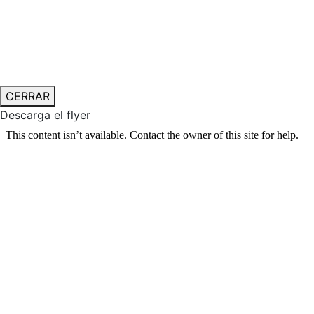
CERRAR
Descarga el flyer