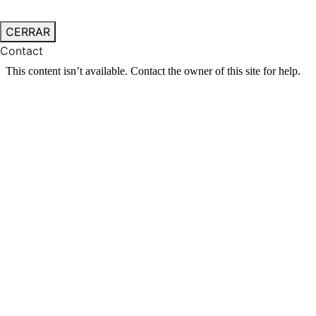
CERRAR
Contact