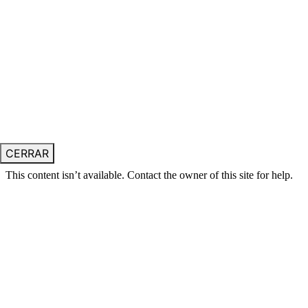
CERRAR